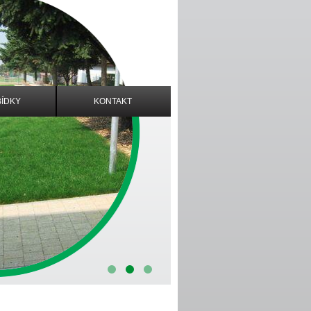
ÍDKY
KONTAKT